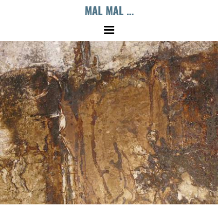
MAL MAL ...