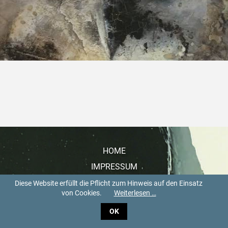
NAVIGATION
HOME
ÜBERSPRINGEN
IMPRESSUM
DATENSCHUTZ
Diese Website erfüllt die Pflicht zum Hinweis auf den Einsatz
von Cookies.
Weiterlesen …
KONTAKT
OK