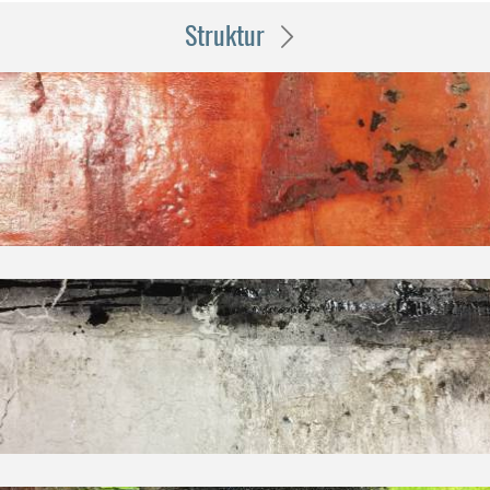
Struktur